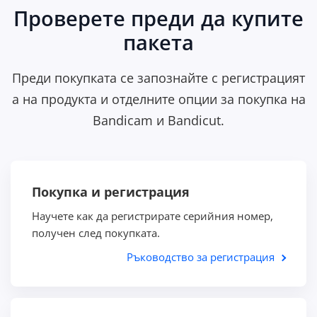
Проверете преди да купите
пакета
Преди покупката се запознайте с регистрацият
а на продукта и отделните опции за покупка на
Bandicam и Bandicut.
Покупка и регистрация
Научете как да регистрирате серийния номер,
получен след покупката.
Ръководство за регистрация