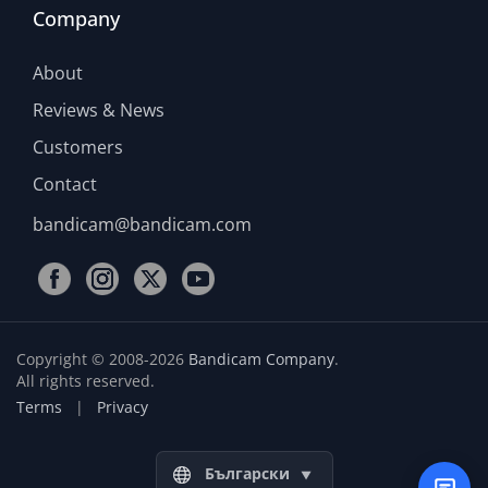
Company
About
Reviews & News
Customers
Contact
bandicam@bandicam.com
Copyright © 2008-2026
Bandicam Company
.
All rights reserved.
Terms
|
Privacy
Български
▼