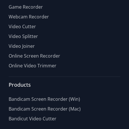
Game Recorder
Webcam Recorder
Video Cutter
Video Splitter
Video Joiner
Online Screen Recorder
Online Video Trimmer
Products
Bandicam Screen Recorder (Win)
Bandicam Screen Recorder (Mac)
Bandicut Video Cutter