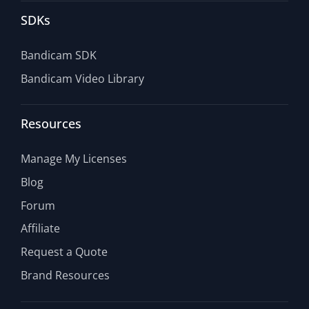
SDKs
Bandicam SDK
Bandicam Video Library
Resources
Manage My Licenses
Blog
Forum
Affiliate
Request a Quote
Brand Resources