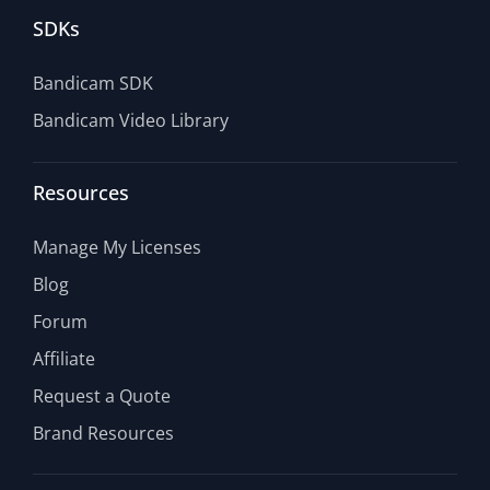
SDKs
Bandicam SDK
Bandicam Video Library
Resources
Manage My Licenses
Blog
Forum
Affiliate
Request a Quote
Brand Resources