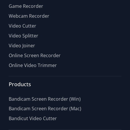
Game Recorder
Webcam Recorder
Video Cutter
Video Splitter
Video Joiner
Online Screen Recorder
Online Video Trimmer
Products
Bandicam Screen Recorder (Win)
Bandicam Screen Recorder (Mac)
Bandicut Video Cutter