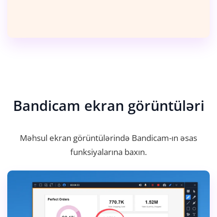
Bandicam ekran görüntüləri
Məhsul ekran görüntülərində Bandicam-ın əsas
funksiyalarına baxın.