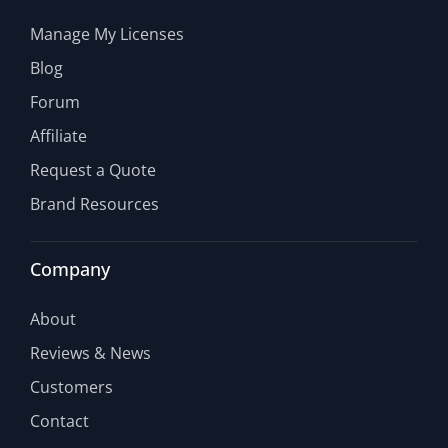
Manage My Licenses
Blog
Forum
Affiliate
Request a Quote
Brand Resources
Company
About
Reviews & News
Customers
Contact