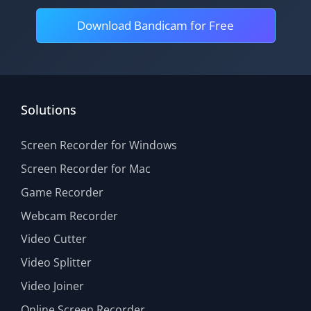
Download Bandicam for Free
Solutions
Screen Recorder for Windows
Screen Recorder for Mac
Game Recorder
Webcam Recorder
Video Cutter
Video Splitter
Video Joiner
Online Screen Recorder