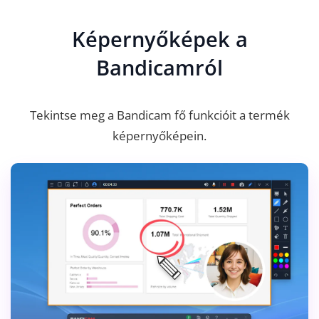
Képernyőképek a
Bandicamról
Tekintse meg a Bandicam fő funkcióit a termék
képernyőképein.