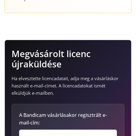
Megvásárolt licenc
újraküldése
Ha elvesztette licencadatait, adja meg a vásárláskor
használt e-mail-címet. A licencadatokat ismét
elküldjük e-mailben.
A Bandicam vásárlásakor regisztrált e-
mail-cím: