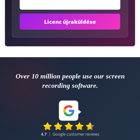
Over 10 million people use our screen
recording software.
4.7
|
Google customer reviews