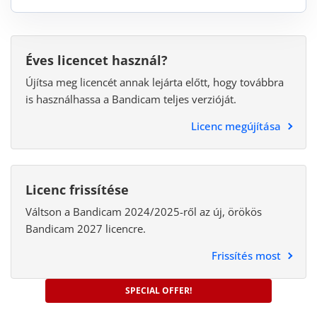
Éves licencet használ?
Újítsa meg licencét annak lejárta előtt, hogy továbbra
is használhassa a Bandicam teljes verzióját.
Licenc megújítása
Licenc frissítése
Váltson a Bandicam 2024/2025-ről az új, örökös
Bandicam 2027 licencre.
Frissítés most
SPECIAL OFFER!