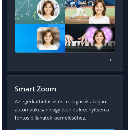
Smart Zoom
Az egérkattintások és -mozgások alapján
automatikusan nagyítson és kicsinyítsen a
fontos pillanatok kiemeléséhez.