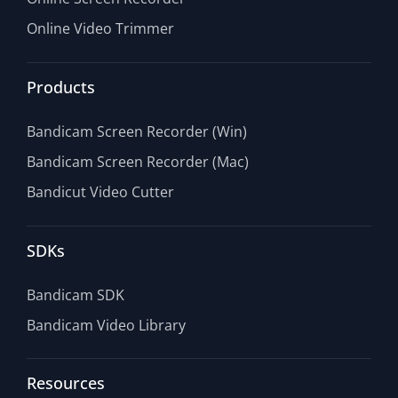
Online Video Trimmer
Products
Bandicam Screen Recorder (Win)
Bandicam Screen Recorder (Mac)
Bandicut Video Cutter
SDKs
Bandicam SDK
Bandicam Video Library
Resources