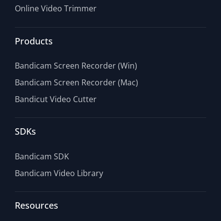
Online Video Trimmer
Products
Bandicam Screen Recorder (Win)
Bandicam Screen Recorder (Mac)
Bandicut Video Cutter
SDKs
Bandicam SDK
Bandicam Video Library
Resources