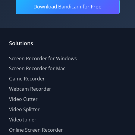
Download Bandicam for Free
Solutions
Screen Recorder for Windows
Screen Recorder for Mac
Game Recorder
Webcam Recorder
Video Cutter
Video Splitter
Video Joiner
Online Screen Recorder