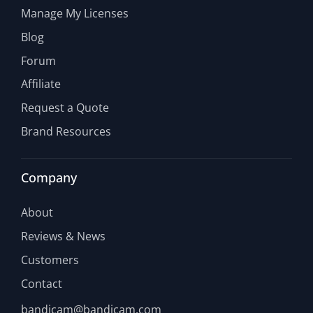
Manage My Licenses
Blog
Forum
Affiliate
Request a Quote
Brand Resources
Company
About
Reviews & News
Customers
Contact
bandicam@bandicam.com