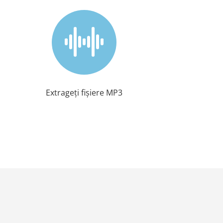
Extrageți fișiere MP3