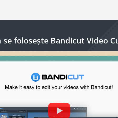
se folosește Bandicut Video C