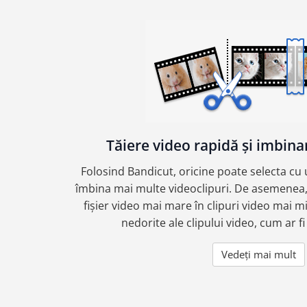
Tăiere video rapidă și imbina
Folosind Bandicut, oricine poate selecta cu 
îmbina mai multe videoclipuri. De asemenea,
fișier video mai mare în clipuri video mai mi
nedorite ale clipului video, cum ar fi
Vedeți mai mult