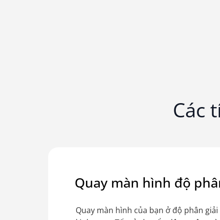
Các 
Quay màn hình độ phân
Quay màn hình của bạn ở độ phân giải 