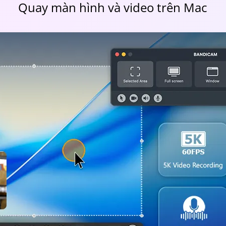
Quay toàn bộ màn hình Mac