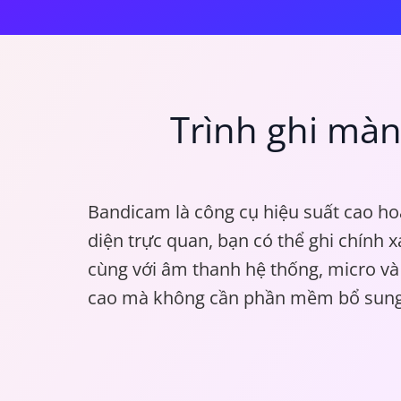
Trình ghi màn
Bandicam là công cụ hiệu suất cao ho
diện trực quan, bạn có thể ghi chính
cùng với âm thanh hệ thống, micro và 
cao mà không cần phần mềm bổ sung