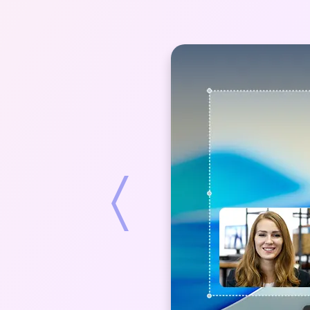
Trước