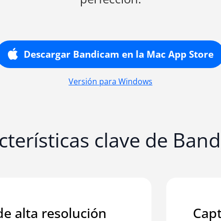
Descargar Bandicam en la Mac App Store
Versión para Windows
cterísticas clave de Ban
e alta resolución
Capt