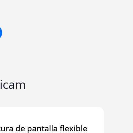
dicam
ura de pantalla flexible