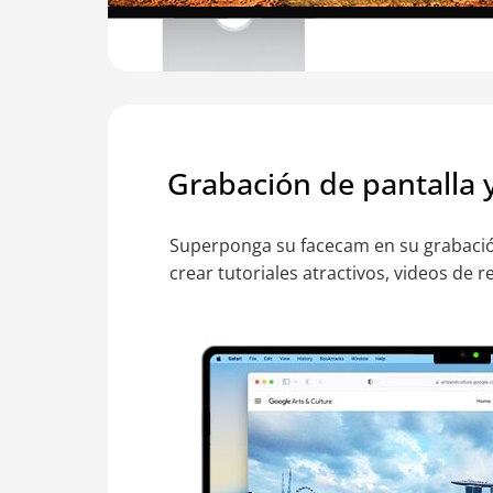
Grabación de pantalla
Superponga su facecam en su grabación
crear tutoriales atractivos, videos de 