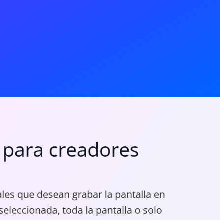
 para creadores
les que desean grabar la pantalla en
eleccionada, toda la pantalla o solo