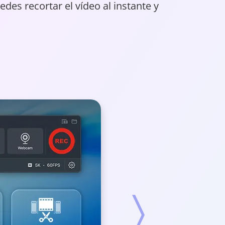
es recortar el vídeo al instante y
Siguiente