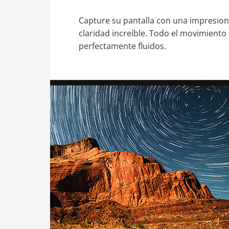
Capture su pantalla con una impresion
claridad increíble. Todo el movimiento
perfectamente fluidos.