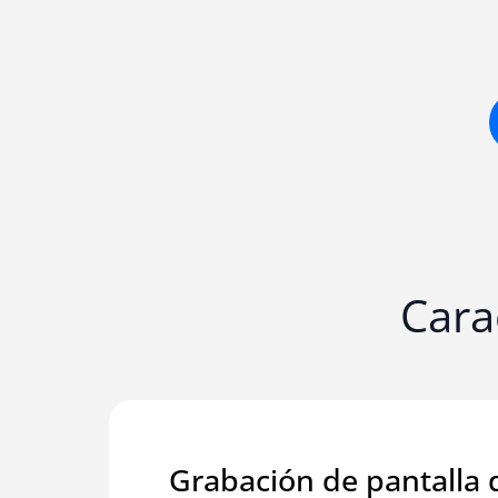
Cara
Grabación de pantalla d