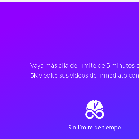
Vaya más allá del límite de 5 minutos
5K y edite sus videos de inmediato co
Sin límite de tiempo