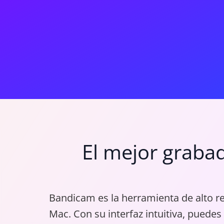
El mejor graba
Bandicam es la herramienta de alto re
Mac. Con su interfaz intuitiva, puede